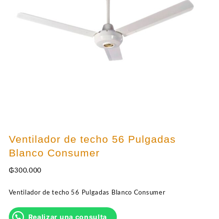
Ventilador de techo 56 Pulgadas
Blanco Consumer
₲
300.000
Ventilador de techo 56 Pulgadas Blanco Consumer
Realizar una consulta